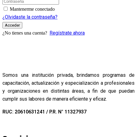
Mantenerme conectado
¿Olvidaste la contraseña?
Acceder
Regístrate ahora
¿No tienes una cuenta?
Somos una institución privada, brindamos programas de
capacitación, actualización y especialización a profesionales
y organizaciones en distintas áreas, a fin de que puedan
cumplir sus labores de manera eficiente y eficaz.
RUC: 20610631241 / P.R. N° 11327937