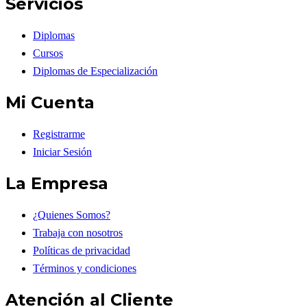
Servicios
Diplomas
Cursos
Diplomas de Especialización
Mi Cuenta
Registrarme
Iniciar Sesión
La Empresa
¿Quienes Somos?
Trabaja con nosotros
Políticas de privacidad
Términos y condiciones
Atención al Cliente