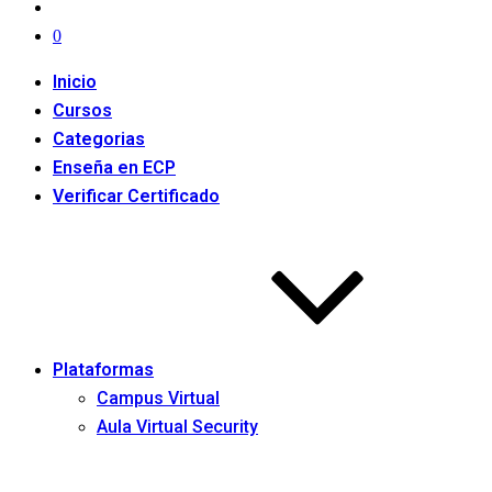
0
Inicio
Cursos
Categorias
Enseña en ECP
Verificar Certificado
Plataformas
Campus Virtual
Aula Virtual Security