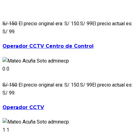
S/ 150
El precio original era: S/ 150.S/ 99El precio actual es:
S/ 99.
Operador CCTV Centro de Control
adminecp
0
0
S/ 150
El precio original era: S/ 150.S/ 99El precio actual es:
S/ 99.
Operador CCTV
adminecp
1
1