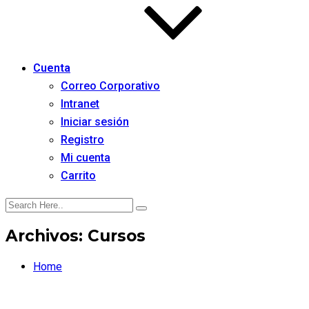
Cuenta
Correo Corporativo
Intranet
Iniciar sesión
Registro
Mi cuenta
Carrito
Archivos:
Cursos
Home