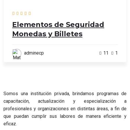
Elementos de Seguridad
Monedas y Billetes
adminecp
11
1
Somos una institución privada, brindamos programas de
capacitación, actualización y especialización a
profesionales y organizaciones en distintas áreas, a fin de
que puedan cumplir sus labores de manera eficiente y
eficaz.