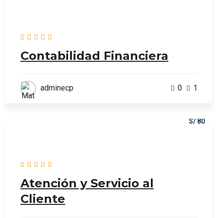
Contabilidad Financiera
adminecp
0
1
S/ 80
Atención y Servicio al
Cliente