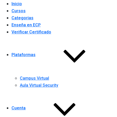
Inicio
Cursos
Categorias
Enseña en ECP
Verificar Certificado
Plataformas
Campus Virtual
Aula Virtual Security
Cuenta