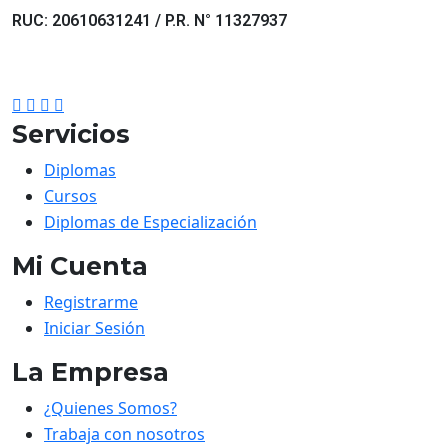
RUC: 20610631241 / P.R. N° 11327937
Servicios
Diplomas
Cursos
Diplomas de Especialización
Mi Cuenta
Registrarme
Iniciar Sesión
La Empresa
¿Quienes Somos?
Trabaja con nosotros