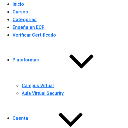
Inicio
Cursos
Categorias
Enseña en ECP
Verificar Certificado
Plataformas
Campus Virtual
Aula Virtual Security
Cuenta