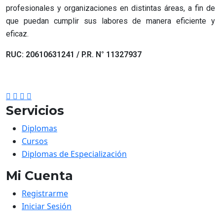
profesionales y organizaciones en distintas áreas, a fin de
que puedan cumplir sus labores de manera eficiente y
eficaz.
RUC: 20610631241 / P.R. N° 11327937
Servicios
Diplomas
Cursos
Diplomas de Especialización
Mi Cuenta
Registrarme
Iniciar Sesión