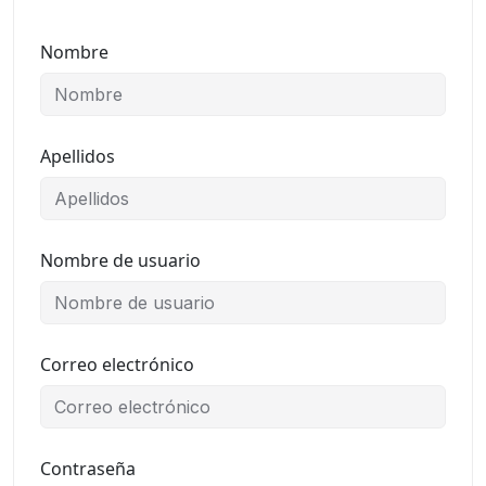
Nombre
Apellidos
Nombre de usuario
Correo electrónico
Contraseña