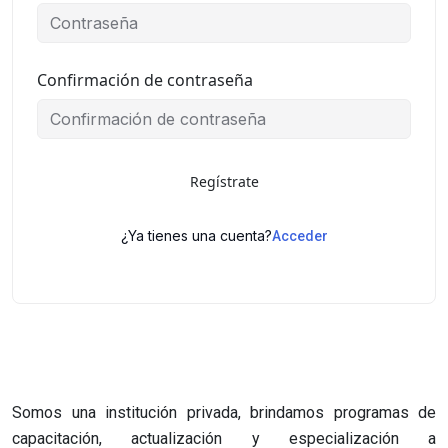
Confirmación de contraseña
Regístrate
¿Ya tienes una cuenta?
Acceder
Somos una institución privada, brindamos programas de
capacitación, actualización y especialización a