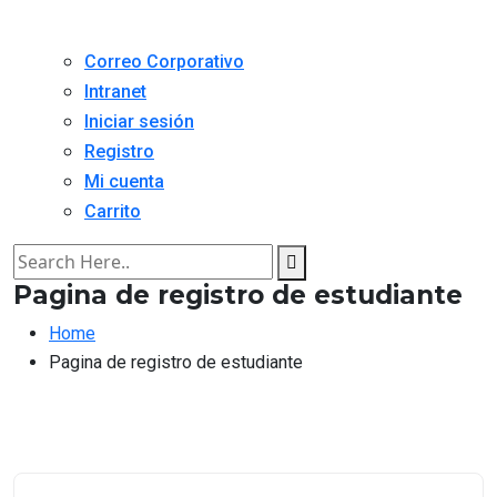
Correo Corporativo
Intranet
Iniciar sesión
Registro
Mi cuenta
Carrito
Pagina de registro de estudiante
Home
Pagina de registro de estudiante