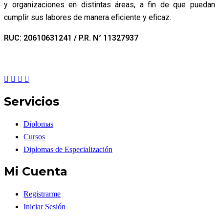
y organizaciones en distintas áreas, a fin de que puedan
cumplir sus labores de manera eficiente y eficaz.
RUC: 20610631241 / P.R. N° 11327937
Servicios
Diplomas
Cursos
Diplomas de Especialización
Mi Cuenta
Registrarme
Iniciar Sesión