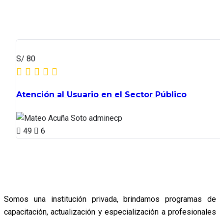
S/ 80
Atención al Usuario en el Sector Público
adminecp
49
6
Somos una institución privada, brindamos programas de
capacitación, actualización y especialización a profesionales