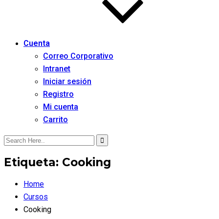
Cuenta
Correo Corporativo
Intranet
Iniciar sesión
Registro
Mi cuenta
Carrito
Etiqueta:
Cooking
Home
Cursos
Cooking