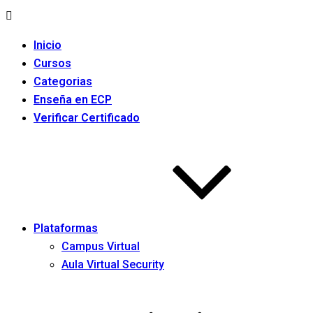
Inicio
Cursos
Categorias
Enseña en ECP
Verificar Certificado
Plataformas
Campus Virtual
Aula Virtual Security