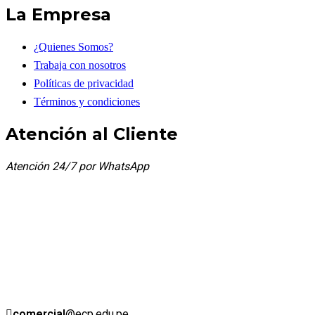
La Empresa
¿Quienes Somos?
Trabaja con nosotros
Políticas de privacidad
Términos y condiciones
Atención al Cliente
Atención 24/7 por WhatsApp
comercial
@ecp.edu.pe