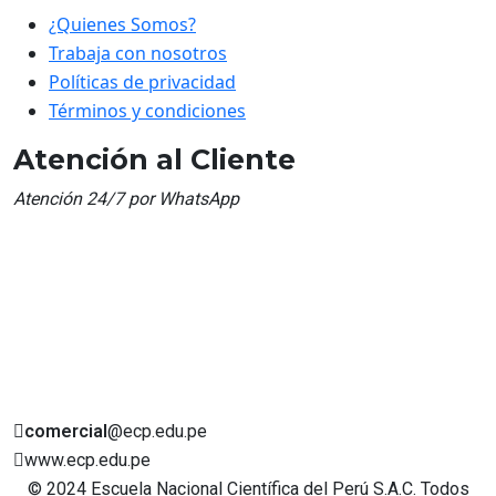
¿Quienes Somos?
Trabaja con nosotros
Políticas de privacidad
Términos y condiciones
Atención al Cliente
Atención 24/7 por WhatsApp
comercial
@ecp.edu.pe
www.ecp.edu.pe
© 2024 Escuela Nacional Científica del Perú S.A.C. Todos