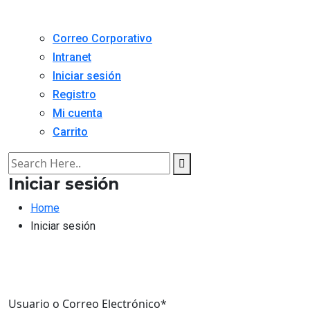
Correo Corporativo
Intranet
Iniciar sesión
Registro
Mi cuenta
Carrito
Iniciar sesión
Home
Iniciar sesión
Usuario o Correo Electrónico
*