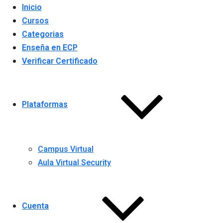
Inicio
Cursos
Categorias
Enseña en ECP
Verificar Certificado
Plataformas
Campus Virtual
Aula Virtual Security
Cuenta