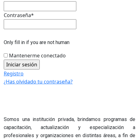
Contraseña
*
Only fill in if you are not human
Mantenerme conectado
Registro
¿Has olvidado tu contraseña?
Somos una institución privada, brindamos programas de
capacitación, actualización y especialización a
profesionales y organizaciones en distintas áreas, a fin de