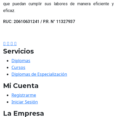
que puedan cumplir sus labores de manera eficiente y
eficaz.
RUC: 20610631241 / P.R. N° 11327937
Servicios
Diplomas
Cursos
Diplomas de Especialización
Mi Cuenta
Registrarme
Iniciar Sesión
La Empresa