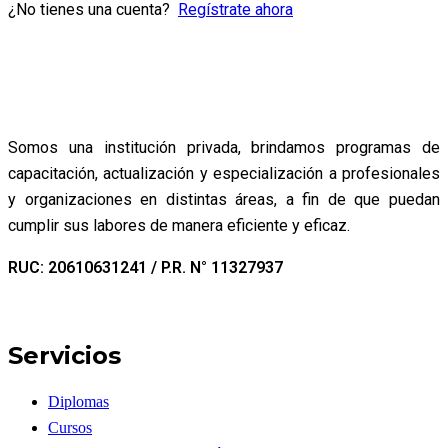
¿No tienes una cuenta?
Regístrate ahora
Somos una institución privada, brindamos programas de
capacitación, actualización y especialización a profesionales
y organizaciones en distintas áreas, a fin de que puedan
cumplir sus labores de manera eficiente y eficaz.
RUC: 20610631241 / P.R. N° 11327937
Servicios
Diplomas
Cursos