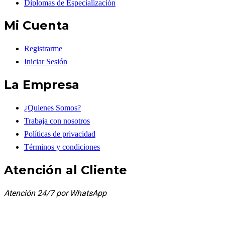
Diplomas de Especialización
Mi Cuenta
Registrarme
Iniciar Sesión
La Empresa
¿Quienes Somos?
Trabaja con nosotros
Políticas de privacidad
Términos y condiciones
Atención al Cliente
Atención 24/7 por WhatsApp