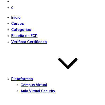
0
Inicio
Cursos
Categorias
Enseña en ECP
Verificar Certificado
Plataformas
Campus Virtual
Aula Virtual Security