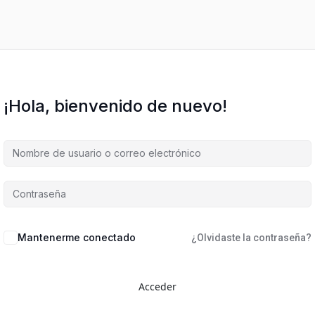
¡Hola, bienvenido de nuevo!
Mantenerme conectado
¿Olvidaste la contraseña?
Acceder