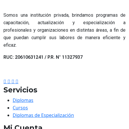
Somos una institución privada, brindamos programas de
capacitación, actualización y especialización a
profesionales y organizaciones en distintas áreas, a fin de
que puedan cumplir sus labores de manera eficiente y
eficaz.
RUC: 20610631241 / P.R. N° 11327937
Servicios
Diplomas
Cursos
Diplomas de Especialización
Mi Cuenta