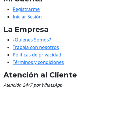
Registrarme
Iniciar Sesión
La Empresa
¿Quienes Somos?
Trabaja con nosotros
Políticas de privacidad
Términos y condiciones
Atención al Cliente
Atención 24/7 por WhatsApp