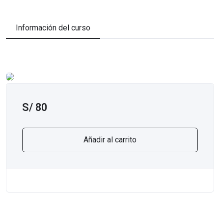
Información del curso
S/
80
Añadir al carrito