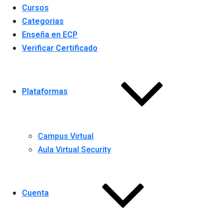
Cursos
Categorias
Enseña en ECP
Verificar Certificado
Plataformas
Campus Virtual
Aula Virtual Security
Cuenta