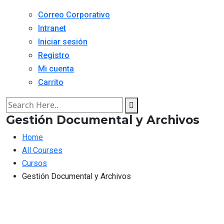
Correo Corporativo
Intranet
Iniciar sesión
Registro
Mi cuenta
Carrito
Gestión Documental y Archivos
Home
All Courses
Cursos
Gestión Documental y Archivos