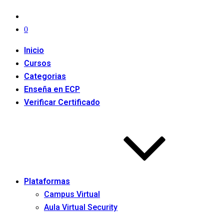
0
Inicio
Cursos
Categorias
Enseña en ECP
Verificar Certificado
Plataformas
Campus Virtual
Aula Virtual Security