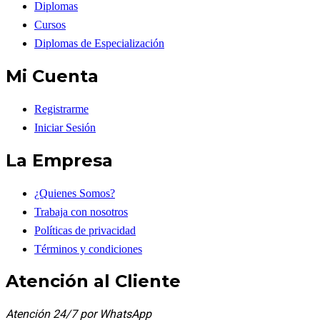
Diplomas
Cursos
Diplomas de Especialización
Mi Cuenta
Registrarme
Iniciar Sesión
La Empresa
¿Quienes Somos?
Trabaja con nosotros
Políticas de privacidad
Términos y condiciones
Atención al Cliente
Atención 24/7 por WhatsApp