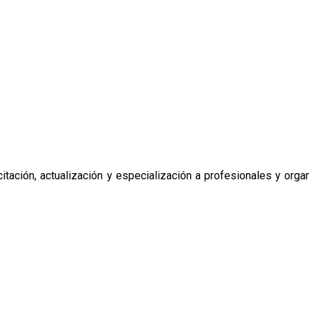
tación, actualización y especialización a profesionales y organ