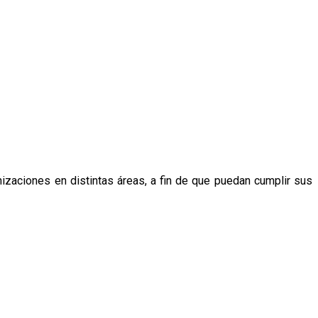
izaciones en distintas áreas, a fin de que puedan cumplir sus