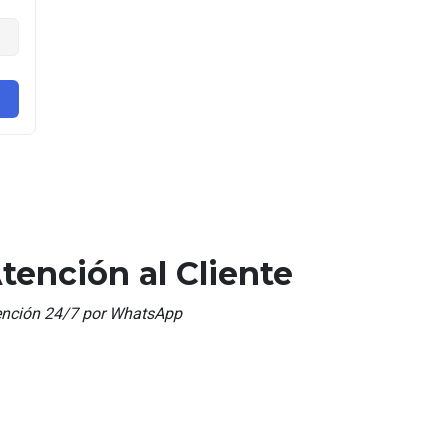
tención al Cliente
ención 24/7 por WhatsApp