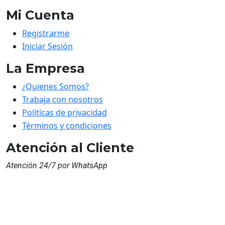
Mi Cuenta
Registrarme
Iniciar Sesión
La Empresa
¿Quienes Somos?
Trabaja con nosotros
Políticas de privacidad
Términos y condiciones
Atención al Cliente
Atención 24/7 por WhatsApp