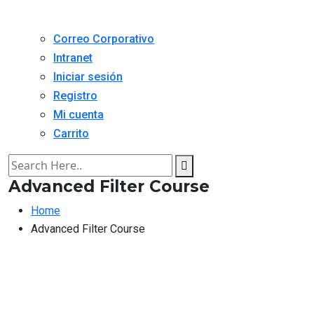
Correo Corporativo
Intranet
Iniciar sesión
Registro
Mi cuenta
Carrito
Advanced Filter Course
Home
Advanced Filter Course