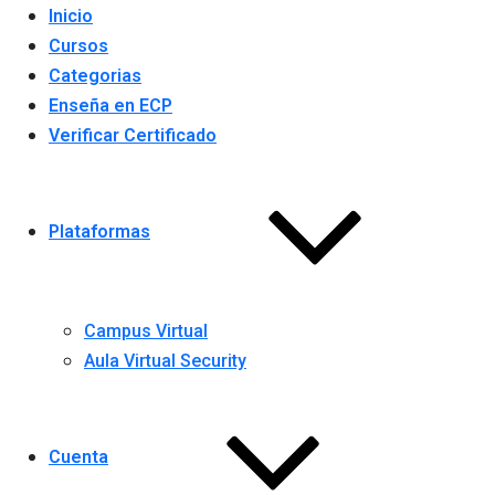
Inicio
Cursos
Categorias
Enseña en ECP
Verificar Certificado
Plataformas
Campus Virtual
Aula Virtual Security
Cuenta