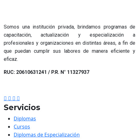
Somos una institución privada, brindamos programas de
capacitación, actualización y especialización a
profesionales y organizaciones en distintas áreas, a fin de
que puedan cumplir sus labores de manera eficiente y
eficaz.
RUC: 20610631241 / P.R. N° 11327937
Servicios
Diplomas
Cursos
Diplomas de Especialización