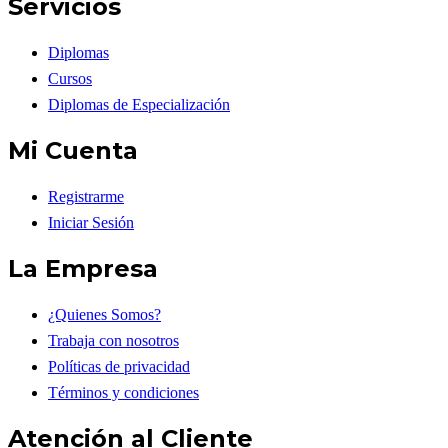
Servicios
Diplomas
Cursos
Diplomas de Especialización
Mi Cuenta
Registrarme
Iniciar Sesión
La Empresa
¿Quienes Somos?
Trabaja con nosotros
Políticas de privacidad
Términos y condiciones
Atención al Cliente