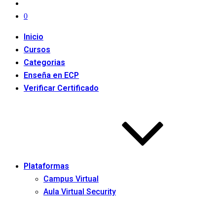
0
Inicio
Cursos
Categorias
Enseña en ECP
Verificar Certificado
Plataformas
Campus Virtual
Aula Virtual Security