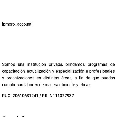
[pmpro_account]
Somos una institución privada, brindamos programas de
capacitación, actualización y especialización a profesionales
y organizaciones en distintas áreas, a fin de que puedan
cumplir sus labores de manera eficiente y eficaz.
RUC: 20610631241 / P.R. N° 11327937