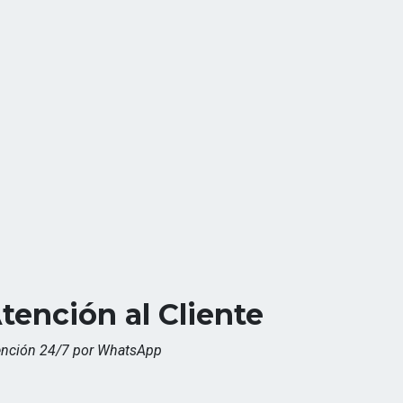
tención al Cliente
ención 24/7 por WhatsApp