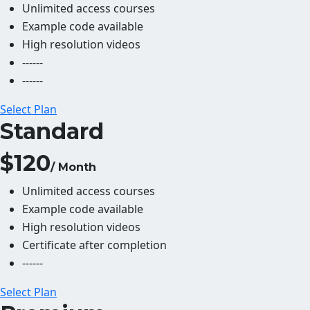
Unlimited access courses
Example code available
High resolution videos
------
------
Select Plan
Standard
$120
/ Month
Unlimited access courses
Example code available
High resolution videos
Certificate after completion
------
Select Plan