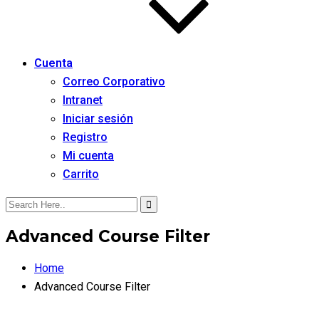
Cuenta
Correo Corporativo
Intranet
Iniciar sesión
Registro
Mi cuenta
Carrito
Advanced Course Filter
Home
Advanced Course Filter