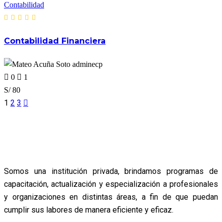
Contabilidad
Contabilidad Financiera
adminecp
0
1
S/ 80
1
2
3
Somos una institución privada, brindamos programas de
capacitación, actualización y especialización a profesionales
y organizaciones en distintas áreas, a fin de que puedan
cumplir sus labores de manera eficiente y eficaz.