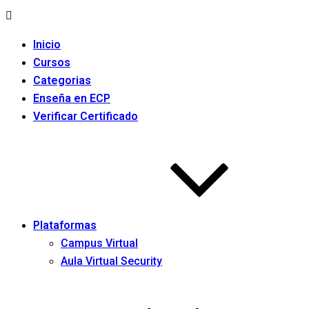
Inicio
Cursos
Categorias
Enseña en ECP
Verificar Certificado
Plataformas
Campus Virtual
Aula Virtual Security