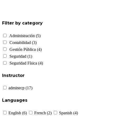
Filter by category
Administración
(5)
Contabilidad
(3)
Gestión Pública
(4)
Seguridad
(1)
Seguridad Física
(4)
Instructor
adminecp
(17)
Languages
English
(6)
French
(2)
Spanish
(4)