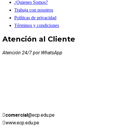
¿Quienes Somos?
Trabaja con nosotros
Políticas de privacidad
Términos y condiciones
Atención al Cliente
Atención 24/7 por WhatsApp
comercial
@ecp.edu.pe
www.ecp.edu.pe