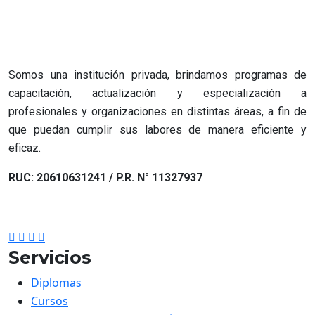
Somos una institución privada, brindamos programas de
capacitación, actualización y especialización a
profesionales y organizaciones en distintas áreas, a fin de
que puedan cumplir sus labores de manera eficiente y
eficaz.
RUC: 20610631241 / P.R. N° 11327937
Servicios
Diplomas
Cursos