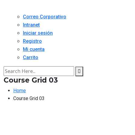
Correo Corporativo
Intranet
Iniciar sesión
Registro
Mi cuenta
Carrito
Course Grid 03
Home
Course Grid 03