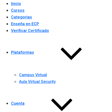
Inicio
Cursos
Categorias
Enseña en ECP
Verificar Certificado
Plataformas
Campus Virtual
Aula Virtual Security
Cuenta