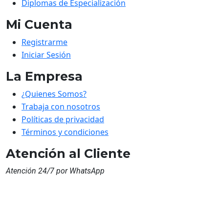
Diplomas de Especialización
Mi Cuenta
Registrarme
Iniciar Sesión
La Empresa
¿Quienes Somos?
Trabaja con nosotros
Políticas de privacidad
Términos y condiciones
Atención al Cliente
Atención 24/7 por WhatsApp