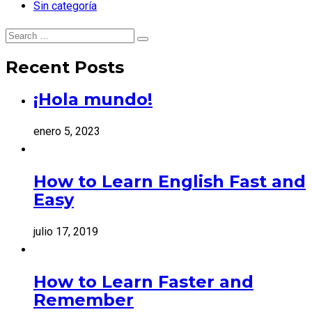
Sin categoría
Search
Search
for:
Recent Posts
¡Hola mundo!
enero 5, 2023
How to Learn English Fast and
Easy
julio 17, 2019
How to Learn Faster and
Remember