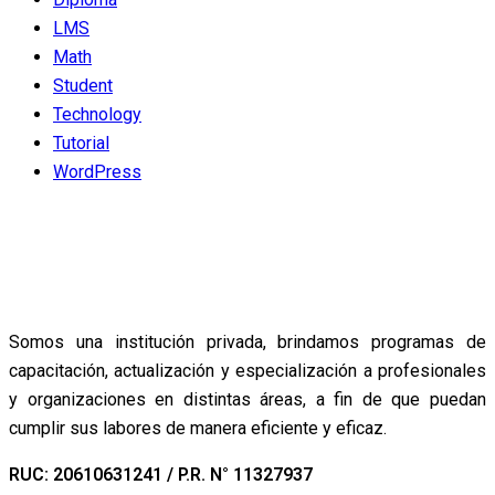
LMS
Math
Student
Technology
Tutorial
WordPress
Somos una institución privada, brindamos programas de
capacitación, actualización y especialización a profesionales
y organizaciones en distintas áreas, a fin de que puedan
cumplir sus labores de manera eficiente y eficaz.
RUC: 20610631241 / P.R. N° 11327937