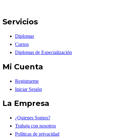
Servicios
Diplomas
Cursos
Diplomas de Especialización
Mi Cuenta
Registrarme
Iniciar Sesión
La Empresa
¿Quienes Somos?
Trabaja con nosotros
Políticas de privacidad