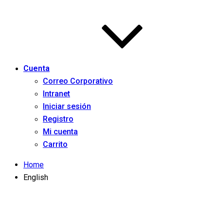
Cuenta
Correo Corporativo
Intranet
Iniciar sesión
Registro
Mi cuenta
Carrito
Home
English