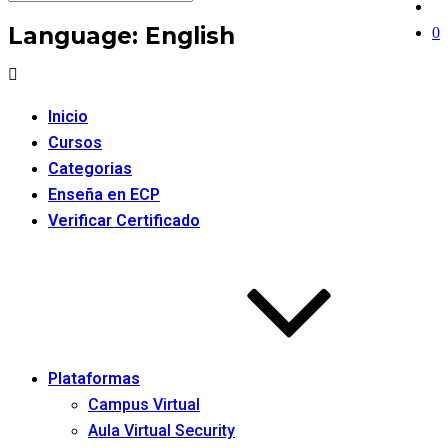
Language:
English
0
Inicio
Cursos
Categorias
Enseña en ECP
Verificar Certificado
Plataformas
Campus Virtual
Aula Virtual Security