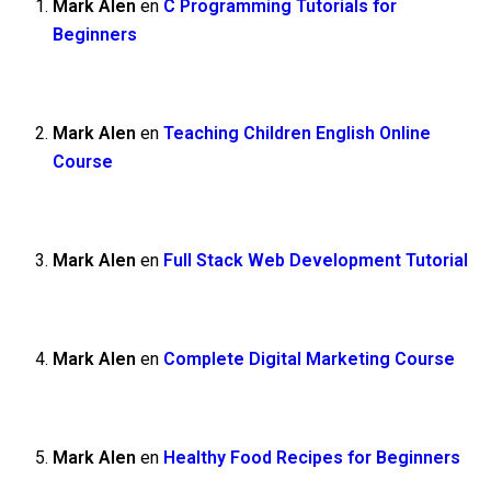
Mark Alen
en
C Programming Tutorials for
Beginners
Mark Alen
en
Teaching Children English Online
Course
Mark Alen
en
Full Stack Web Development Tutorial
Mark Alen
en
Complete Digital Marketing Course
Mark Alen
en
Healthy Food Recipes for Beginners