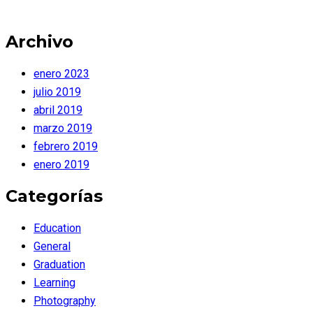
Archivo
enero 2023
julio 2019
abril 2019
marzo 2019
febrero 2019
enero 2019
Categorías
Education
General
Graduation
Learning
Photography