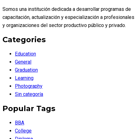
Somos una institución dedicada a desarrollar programas de
capacitación, actualización y especialización a profesionales
y organizaciones del sector productivo público y privado.
Categories
Education
General
Graduation
Learning
Photography
Sin categoría
Popular Tags
BBA
College
Diploma