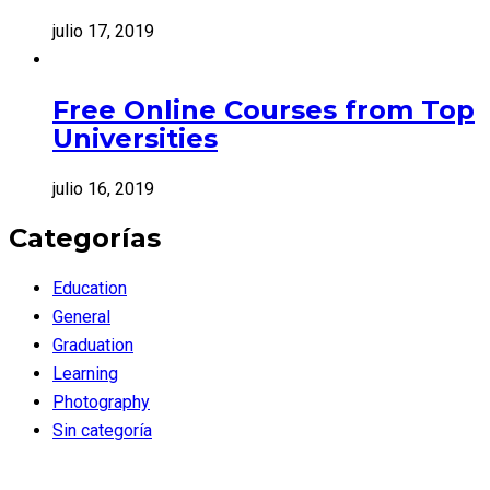
julio 17, 2019
Free Online Courses from Top
Universities
julio 16, 2019
Categorías
Education
General
Graduation
Learning
Photography
Sin categoría