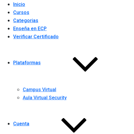
Inicio
Cursos
Categorias
Enseña en ECP
Verificar Certificado
Plataformas
Campus Virtual
Aula Virtual Security
Cuenta