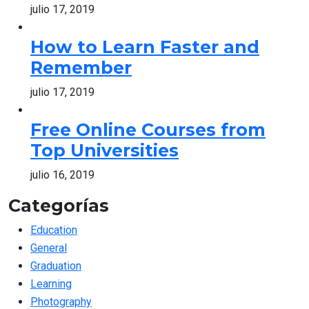
julio 17, 2019
How to Learn Faster and
Remember
julio 17, 2019
Free Online Courses from
Top Universities
julio 16, 2019
Categorías
Education
General
Graduation
Learning
Photography