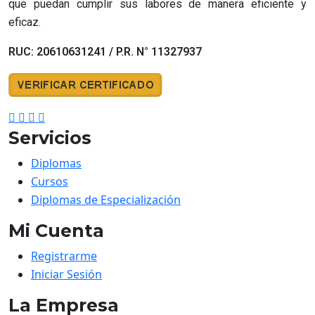
que puedan cumplir sus labores de manera eficiente y
eficaz.
RUC: 20610631241 / P.R. N° 11327937
Servicios
Diplomas
Cursos
Diplomas de Especialización
Mi Cuenta
Registrarme
Iniciar Sesión
La Empresa