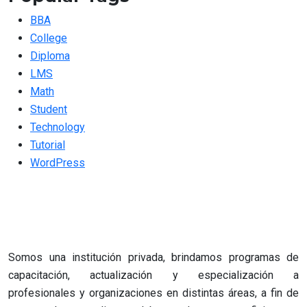
BBA
College
Diploma
LMS
Math
Student
Technology
Tutorial
WordPress
Somos una institución privada, brindamos programas de
capacitación, actualización y especialización a
profesionales y organizaciones en distintas áreas, a fin de