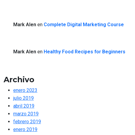
Mark Alen
en
Complete Digital Marketing Course
Mark Alen
en
Healthy Food Recipes for Beginners
Archivo
enero 2023
julio 2019
abril 2019
marzo 2019
febrero 2019
enero 2019