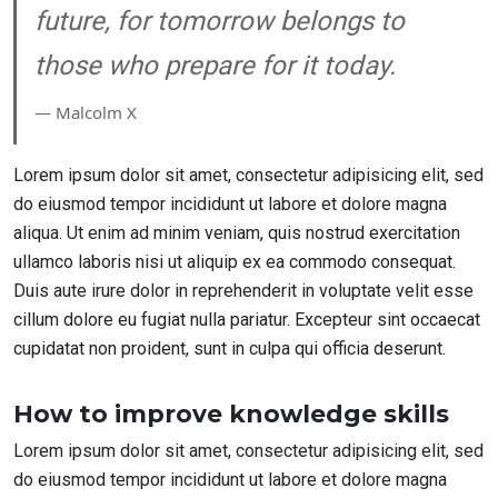
future, for tomorrow belongs to
those who prepare for it today.
― Malcolm X
Lorem ipsum dolor sit amet, consectetur adipisicing elit, sed
do eiusmod tempor incididunt ut labore et dolore magna
aliqua. Ut enim ad minim veniam, quis nostrud exercitation
ullamco laboris nisi ut aliquip ex ea commodo consequat.
Duis aute irure dolor in reprehenderit in voluptate velit esse
cillum dolore eu fugiat nulla pariatur. Excepteur sint occaecat
cupidatat non proident, sunt in culpa qui officia deserunt.
How to improve knowledge skills
Lorem ipsum dolor sit amet, consectetur adipisicing elit, sed
do eiusmod tempor incididunt ut labore et dolore magna