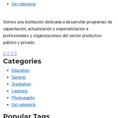
Sin categoría
Somos una institución dedicada a desarrollar programas de
capacitación, actualización y especialización a
profesionales y organizaciones del sector productivo
público y privado.
Categories
Education
General
Graduation
Learning
Photography
Sin categoría
Popular Tags