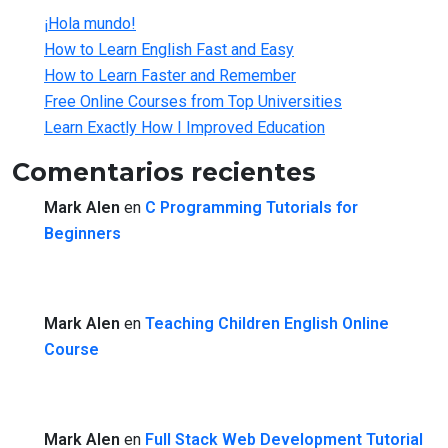
¡Hola mundo!
How to Learn English Fast and Easy
How to Learn Faster and Remember
Free Online Courses from Top Universities
Learn Exactly How I Improved Education
Comentarios recientes
Mark Alen
en
C Programming Tutorials for
Beginners
Mark Alen
en
Teaching Children English Online
Course
Mark Alen
en
Full Stack Web Development Tutorial