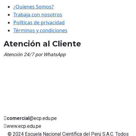
¿Quienes Somos?
Trabaja con nosotros
Políticas de privacidad
Términos y condiciones
Atención al Cliente
Atención 24/7 por WhatsApp
comercial
@ecp.edu.pe
www.ecp.edu.pe
© 2024 Escuela Nacional Científica del Perú S.A.C. Todos