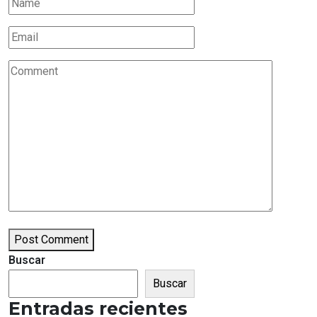
Post Comment
Buscar
Buscar
Entradas recientes