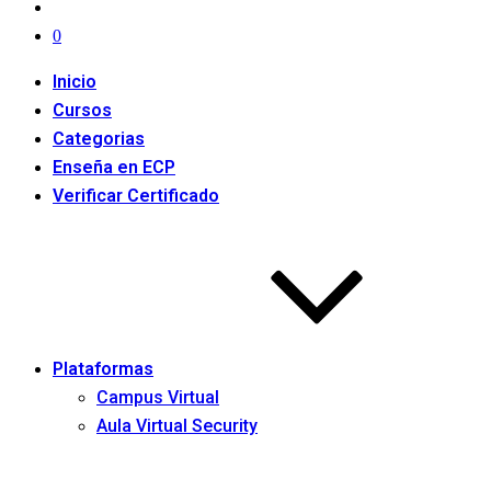
0
Inicio
Cursos
Categorias
Enseña en ECP
Verificar Certificado
Plataformas
Campus Virtual
Aula Virtual Security