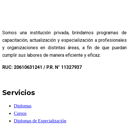
Somos una institución privada, brindamos programas de
capacitación, actualización y especialización a profesionales
y organizaciones en distintas áreas, a fin de que puedan
cumplir sus labores de manera eficiente y eficaz.
RUC: 20610631241 / P.R. N° 11327937
Servicios
Diplomas
Cursos
Diplomas de Especialización