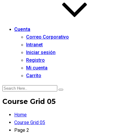
Cuenta
Correo Corporativo
Intranet
Iniciar sesión
Registro
Mi cuenta
Carrito
Course Grid 05
Home
Course Grid 05
Page 2