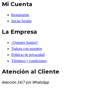
Mi Cuenta
Registrarme
Iniciar Sesión
La Empresa
¿Quienes Somos?
Trabaja con nosotros
Políticas de privacidad
Términos y condiciones
Atención al Cliente
Atención 24/7 por WhatsApp