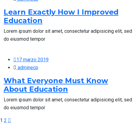
Learn Exactly How I Improved
Education
Lorem ipsum dolor sit amet, consectetur adipisicing elit, sed
do eiusmod tempor
17 marzo 2019
adminecp
What Everyone Must Know
About Education
Lorem ipsum dolor sit amet, consectetur adipisicing elit, sed
do eiusmod tempor
1
2