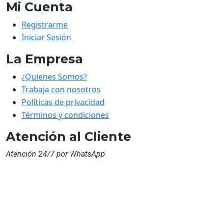
Mi Cuenta
Registrarme
Iniciar Sesión
La Empresa
¿Quienes Somos?
Trabaja con nosotros
Políticas de privacidad
Términos y condiciones
Atención al Cliente
Atención 24/7 por WhatsApp