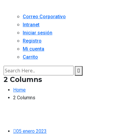
Correo Corporativo
Intranet
Iniciar sesión
Registro
Mi cuenta
Carrito
2 Columns
Home
2 Columns
05 enero 2023