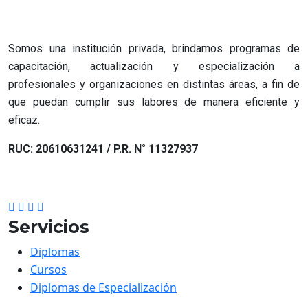
Somos una institución privada, brindamos programas de
capacitación, actualización y especialización a
profesionales y organizaciones en distintas áreas, a fin de
que puedan cumplir sus labores de manera eficiente y
eficaz.
RUC: 20610631241 / P.R. N° 11327937
Servicios
Diplomas
Cursos
Diplomas de Especialización