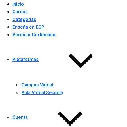
Inicio
Cursos
Categorias
Enseña en ECP
Verificar Certificado
Plataformas
Campus Virtual
Aula Virtual Security
Cuenta