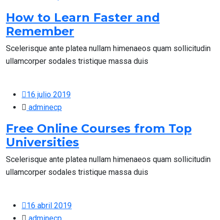
How to Learn Faster and
Remember
Scelerisque ante platea nullam himenaeos quam sollicitudin
ullamcorper sodales tristique massa duis
16 julio 2019
adminecp
Free Online Courses from Top
Universities
Scelerisque ante platea nullam himenaeos quam sollicitudin
ullamcorper sodales tristique massa duis
16 abril 2019
adminecp