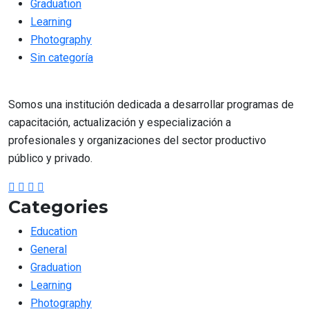
Graduation
Learning
Photography
Sin categoría
Somos una institución dedicada a desarrollar programas de
capacitación, actualización y especialización a
profesionales y organizaciones del sector productivo
público y privado.
Categories
Education
General
Graduation
Learning
Photography