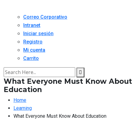
Correo Corporativo
Intranet
Iniciar sesión
Registro
Mi cuenta
Carrito
What Everyone Must Know About
Education
Home
Learning
What Everyone Must Know About Education