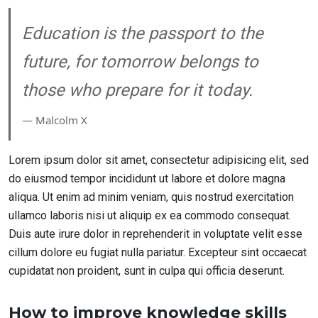
Education is the passport to the
future, for tomorrow belongs to
those who prepare for it today.
― Malcolm X
Lorem ipsum dolor sit amet, consectetur adipisicing elit, sed
do eiusmod tempor incididunt ut labore et dolore magna
aliqua. Ut enim ad minim veniam, quis nostrud exercitation
ullamco laboris nisi ut aliquip ex ea commodo consequat.
Duis aute irure dolor in reprehenderit in voluptate velit esse
cillum dolore eu fugiat nulla pariatur. Excepteur sint occaecat
cupidatat non proident, sunt in culpa qui officia deserunt.
How to improve knowledge skills