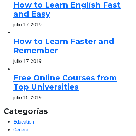
How to Learn English Fast
and Easy
julio 17, 2019
How to Learn Faster and
Remember
julio 17, 2019
Free Online Courses from
Top Universities
julio 16, 2019
Categorías
Education
General