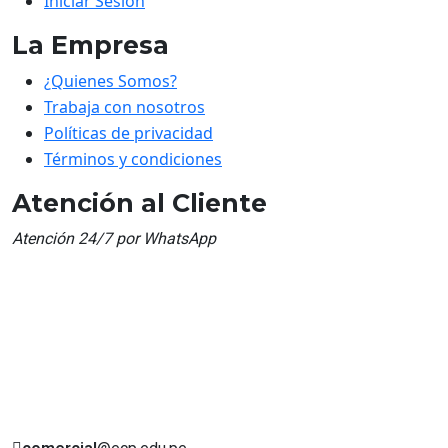
Iniciar Sesión
La Empresa
¿Quienes Somos?
Trabaja con nosotros
Políticas de privacidad
Términos y condiciones
Atención al Cliente
Atención 24/7 por WhatsApp