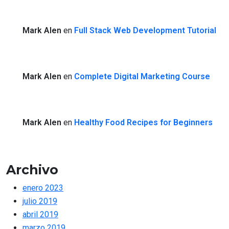
Mark Alen
en
Full Stack Web Development Tutorial
Mark Alen
en
Complete Digital Marketing Course
Mark Alen
en
Healthy Food Recipes for Beginners
Archivo
enero 2023
julio 2019
abril 2019
marzo 2019