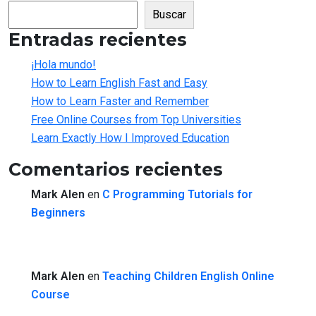
Buscar
Entradas recientes
¡Hola mundo!
How to Learn English Fast and Easy
How to Learn Faster and Remember
Free Online Courses from Top Universities
Learn Exactly How I Improved Education
Comentarios recientes
Mark Alen
en
C Programming Tutorials for
Beginners
Mark Alen
en
Teaching Children English Online
Course