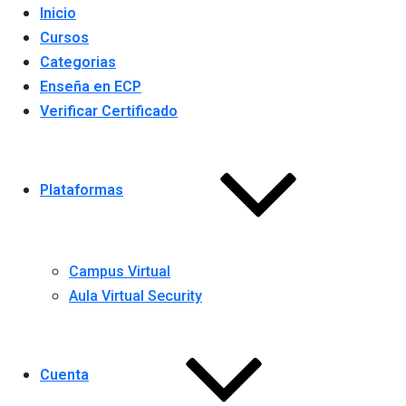
Inicio
Cursos
Categorias
Enseña en ECP
Verificar Certificado
Plataformas
Campus Virtual
Aula Virtual Security
Cuenta