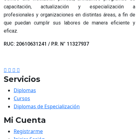
capacitación, actualización y especialización a
profesionales y organizaciones en distintas áreas, a fin de
que puedan cumplir sus labores de manera eficiente y
eficaz.
RUC: 20610631241 / P.R. N° 11327937
Servicios
Diplomas
Cursos
Diplomas de Especialización
Mi Cuenta
Registrarme