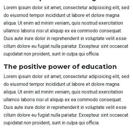
Lorem ipsum dolor sit amet, consectetur adipisicing elit, sed
do eiusmod tempor incididunt ut labore et dolore magna
aliqua. Ut enim ad minim veniam, quis nostrud exercitation
ullamco laboris nisi ut aliquip ex ea commodo consequat.
Duis aute irure dolor in reprehenderit in voluptate velit esse
cillum dolore eu fugiat nulla pariatur. Excepteur sint occaecat
cupidatat non proident, sunt in culpa qui officia.
The positive power of education
Lorem ipsum dolor sit amet, consectetur adipisicing elit, sed
do eiusmod tempor incididunt ut labore et dolore magna
aliqua. Ut enim ad minim veniam, quis nostrud exercitation
ullamco laboris nisi ut aliquip ex ea commodo consequat.
Duis aute irure dolor in reprehenderit in voluptate velit esse
cillum dolore eu fugiat nulla pariatur. Excepteur sint occaecat
cupidatat non proident, sunt in culpa qui officia.