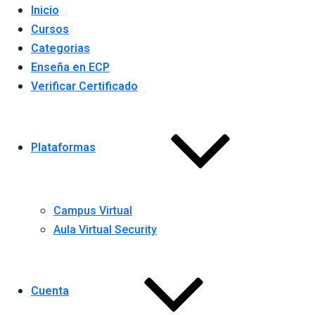
Inicio
Cursos
Categorias
Enseña en ECP
Verificar Certificado
Plataformas
Campus Virtual
Aula Virtual Security
Cuenta