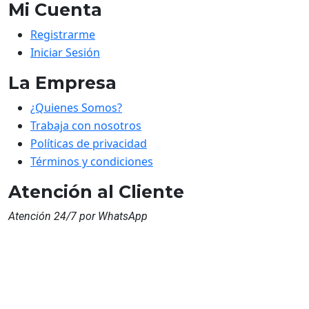
Mi Cuenta
Registrarme
Iniciar Sesión
La Empresa
¿Quienes Somos?
Trabaja con nosotros
Políticas de privacidad
Términos y condiciones
Atención al Cliente
Atención 24/7 por WhatsApp