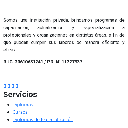
Somos una institución privada, brindamos programas de
capacitación, actualización y especialización a
profesionales y organizaciones en distintas áreas, a fin de
que puedan cumplir sus labores de manera eficiente y
eficaz.
RUC: 20610631241 / P.R. N° 11327937
Servicios
Diplomas
Cursos
Diplomas de Especialización