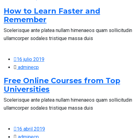
How to Learn Faster and
Remember
Scelerisque ante platea nullam himenaeos quam sollicitudin
ullamcorper sodales tristique massa duis
16 julio 2019
adminecp
Free Online Courses from Top
Universities
Scelerisque ante platea nullam himenaeos quam sollicitudin
ullamcorper sodales tristique massa duis
16 abril 2019
adminecp