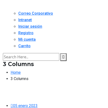
Correo Corporativo
Intranet
Iniciar sesión
Registro
Mi cuenta
Carrito
3 Columns
Home
3 Columns
05 enero 2023