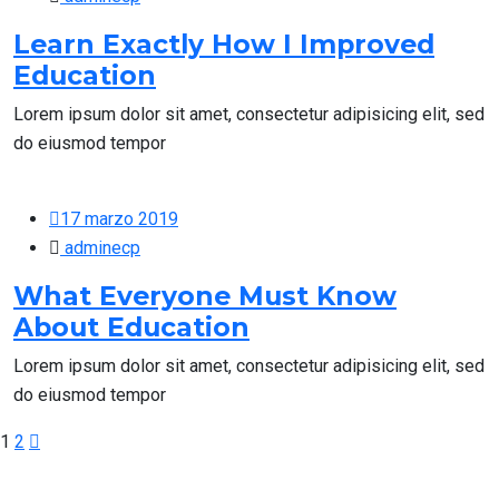
Learn Exactly How I Improved
Education
Lorem ipsum dolor sit amet, consectetur adipisicing elit, sed
do eiusmod tempor
17 marzo 2019
adminecp
What Everyone Must Know
About Education
Lorem ipsum dolor sit amet, consectetur adipisicing elit, sed
do eiusmod tempor
1
2