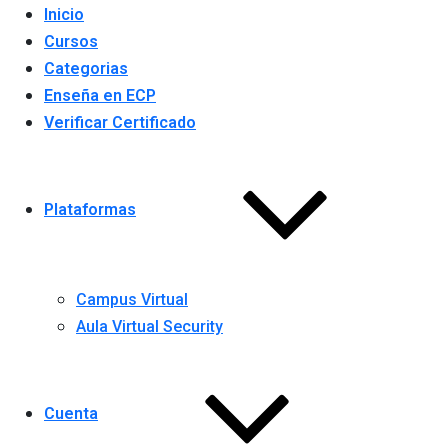
Inicio
Cursos
Categorias
Enseña en ECP
Verificar Certificado
Plataformas
Campus Virtual
Aula Virtual Security
Cuenta