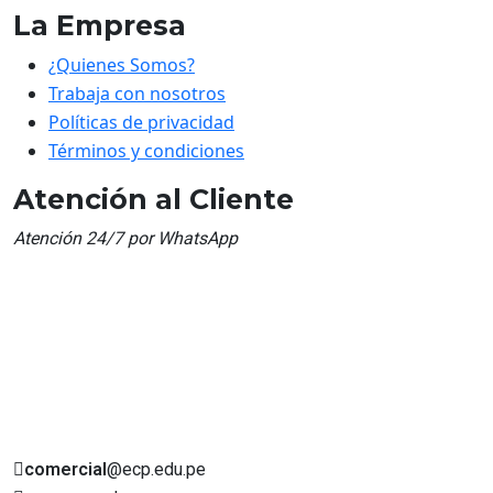
La Empresa
¿Quienes Somos?
Trabaja con nosotros
Políticas de privacidad
Términos y condiciones
Atención al Cliente
Atención 24/7 por WhatsApp
comercial
@ecp.edu.pe