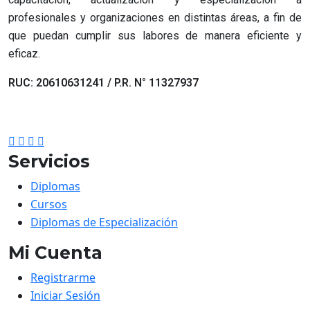
profesionales y organizaciones en distintas áreas, a fin de
que puedan cumplir sus labores de manera eficiente y
eficaz.
RUC: 20610631241 / P.R. N° 11327937
Servicios
Diplomas
Cursos
Diplomas de Especialización
Mi Cuenta
Registrarme
Iniciar Sesión