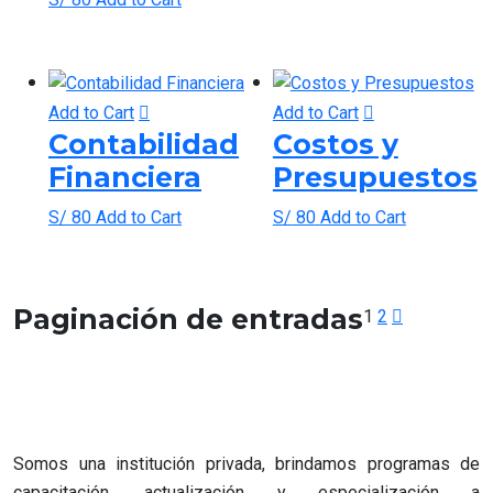
Add to Cart
Add to Cart
Contabilidad
Costos y
Financiera
Presupuestos
S/
80
Add to Cart
S/
80
Add to Cart
Paginación de entradas
1
2
Somos una institución privada, brindamos programas de
capacitación, actualización y especialización a