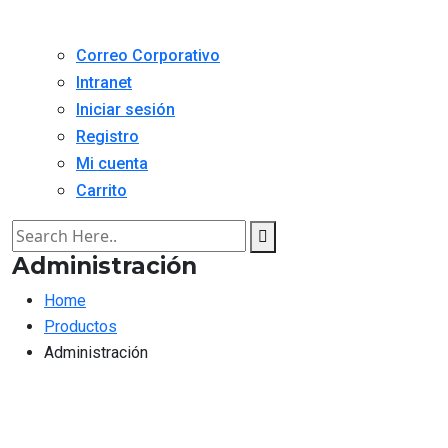
Correo Corporativo
Intranet
Iniciar sesión
Registro
Mi cuenta
Carrito
Administración
Home
Productos
Administración