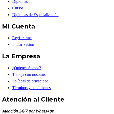
Diplomas
Cursos
Diplomas de Especialización
Mi Cuenta
Registrarme
Iniciar Sesión
La Empresa
¿Quienes Somos?
Trabaja con nosotros
Políticas de privacidad
Términos y condiciones
Atención al Cliente
Atención 24/7 por WhatsApp