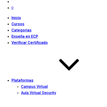
0
Inicio
Cursos
Categorias
Enseña en ECP
Verificar Certificado
Plataformas
Campus Virtual
Aula Virtual Security