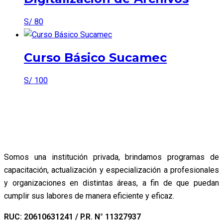
S/
80
Curso Básico Sucamec
S/
100
Somos una institución privada, brindamos programas de
capacitación, actualización y especialización a profesionales
y organizaciones en distintas áreas, a fin de que puedan
cumplir sus labores de manera eficiente y eficaz.
RUC: 20610631241 / P.R. N° 11327937