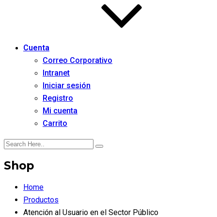
Cuenta
Correo Corporativo
Intranet
Iniciar sesión
Registro
Mi cuenta
Carrito
Shop
Home
Productos
Atención al Usuario en el Sector Público