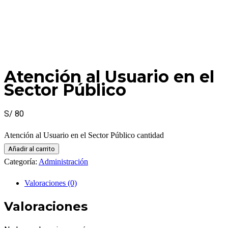
Atención al Usuario en el
Sector Público
S/
80
Atención al Usuario en el Sector Público cantidad
Añadir al carrito
Categoría:
Administración
Valoraciones (0)
Valoraciones