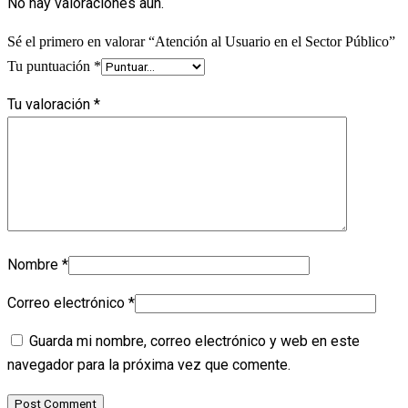
No hay valoraciones aún.
Sé el primero en valorar “Atención al Usuario en el Sector Público”
Tu puntuación
*
Tu valoración
*
Nombre
*
Correo electrónico
*
Guarda mi nombre, correo electrónico y web en este
navegador para la próxima vez que comente.
Post Comment