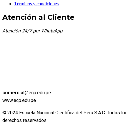
Términos y condiciones
Atención al Cliente
Atención 24/7 por WhatsApp
comercial
@ecp.edu.pe
www.ecp.edu.pe
© 2024 Escuela Nacional Científica del Perú S.A.C. Todos los
derechos reservados.