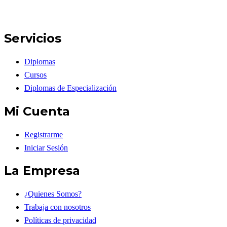
Servicios
Diplomas
Cursos
Diplomas de Especialización
Mi Cuenta
Registrarme
Iniciar Sesión
La Empresa
¿Quienes Somos?
Trabaja con nosotros
Políticas de privacidad