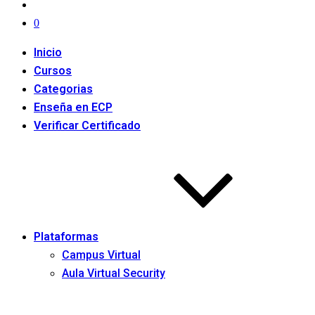
0
Inicio
Cursos
Categorias
Enseña en ECP
Verificar Certificado
Plataformas
Campus Virtual
Aula Virtual Security