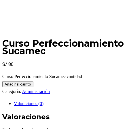
Curso Perfeccionamiento
Sucamec
S/
80
Curso Perfeccionamiento Sucamec cantidad
Añadir al carrito
Categoría:
Administración
Valoraciones (0)
Valoraciones