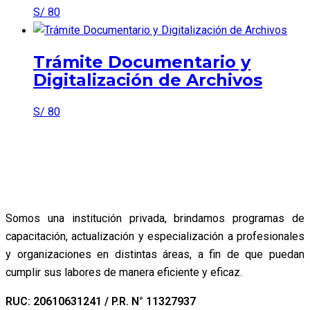
S/
80
Trámite Documentario y
Digitalización de Archivos
S/
80
Somos una institución privada, brindamos programas de
capacitación, actualización y especialización a profesionales
y organizaciones en distintas áreas, a fin de que puedan
cumplir sus labores de manera eficiente y eficaz.
RUC: 20610631241 / P.R. N° 11327937