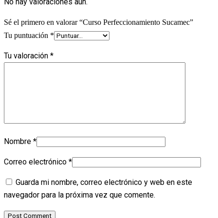
No hay valoraciones aún.
Sé el primero en valorar “Curso Perfeccionamiento Sucamec”
Tu puntuación
*
Tu valoración
*
Nombre
*
Correo electrónico
*
Guarda mi nombre, correo electrónico y web en este
navegador para la próxima vez que comente.
Post Comment