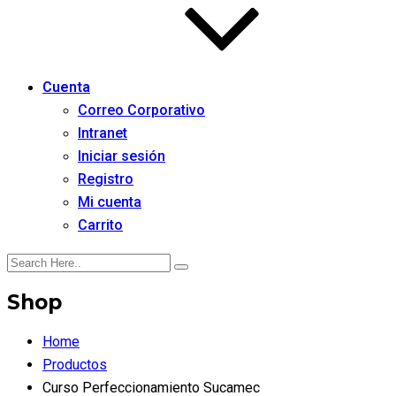
Cuenta
Correo Corporativo
Intranet
Iniciar sesión
Registro
Mi cuenta
Carrito
Shop
Home
Productos
Curso Perfeccionamiento Sucamec