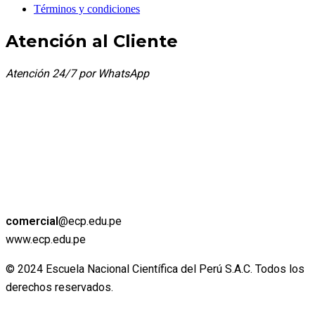
Términos y condiciones
Atención al Cliente
Atención 24/7 por WhatsApp
comercial
@ecp.edu.pe
www.ecp.edu.pe
© 2024 Escuela Nacional Científica del Perú S.A.C. Todos los
derechos reservados.