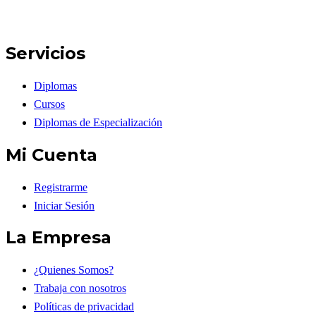
Servicios
Diplomas
Cursos
Diplomas de Especialización
Mi Cuenta
Registrarme
Iniciar Sesión
La Empresa
¿Quienes Somos?
Trabaja con nosotros
Políticas de privacidad